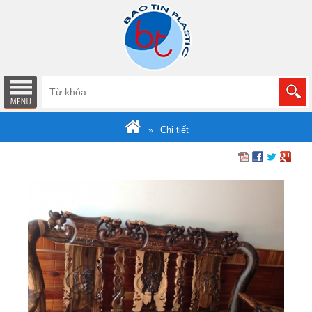
Chi tiết