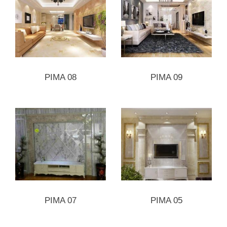
PIMA 08
PIMA 09
PIMA 07
PIMA 05