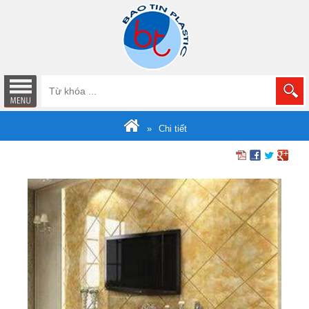
Chi tiết