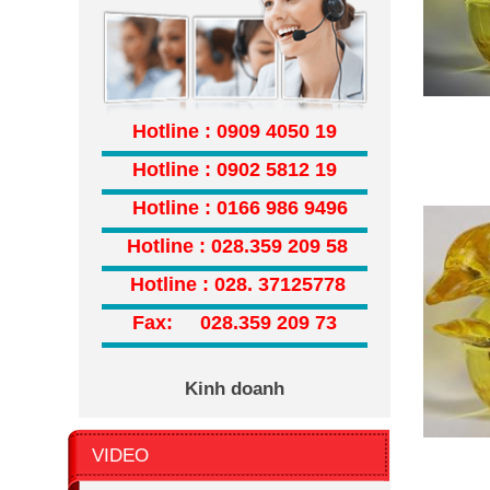
Hotline : 0909 4050 19
Hotline : 0902 5812 19
Hotline : 0166 986 9496
Hotline :
028.359 209 58
Hotline :
028. 37125778
Fax: 028.359 209 73
Kinh doanh
VIDEO