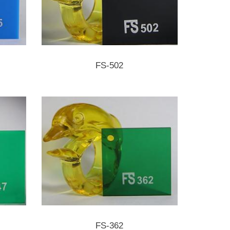
FS-502
FS-362