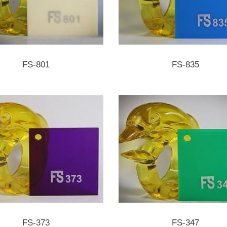
FS-801
FS-835
FS-373
FS-347