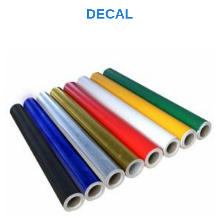
DECAL