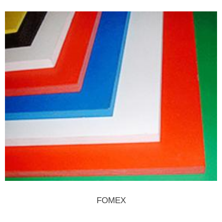
FOMEX