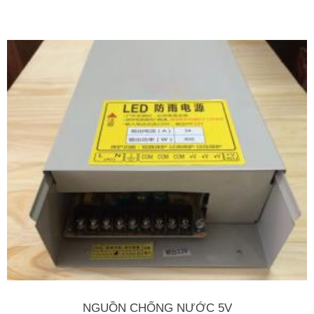
NGUỒN CHỐNG NƯỚC 5V