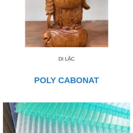
DI LẶC
POLY CABONAT