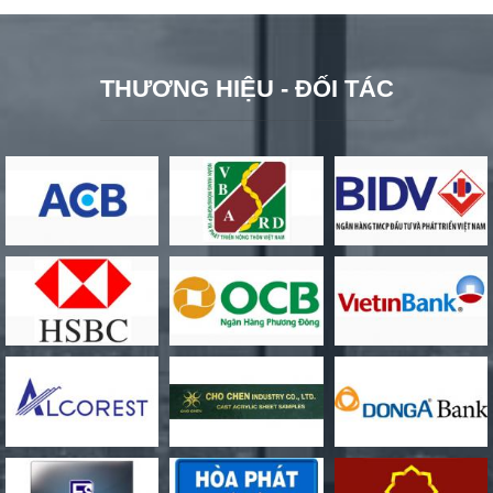
THƯƠNG HIỆU - ĐỐI TÁC