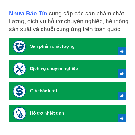
Nhựa Bảo Tín
cung cấp các sản phẩm chất
lượng, dịch vụ hỗ trợ chuyên nghiệp, hệ thống
sản xuất và chuỗi cung ứng trên toàn quốc.
Sản phẩm chất lượng
Dịch vụ chuyên nghiệp
Giá thành tốt
Hỗ trợ nhiệt tình