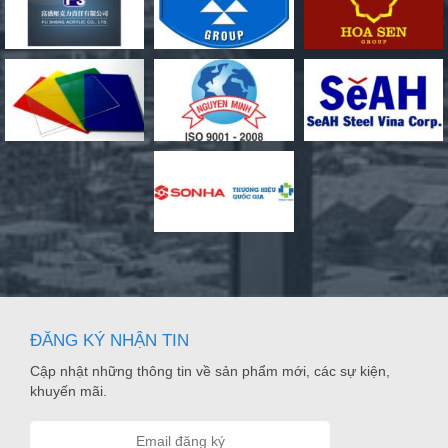
ĐĂNG KÝ NHẬN TIN
Cập nhật những thông tin về sản phẩm mới, các sự kiện,
khuyến mãi.