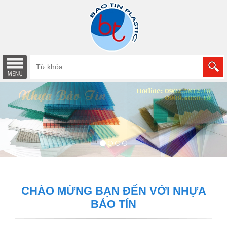
CHÀO MỪNG BẠN ĐẾN VỚI NHỰA
BẢO TÍN