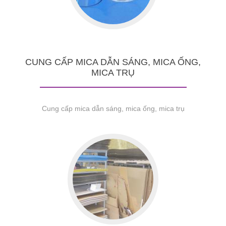
CUNG CẤP MICA DẪN SÁNG, MICA ỐNG,
MICA TRỤ
Cung cấp mica dẫn sáng, mica ống, mica trụ